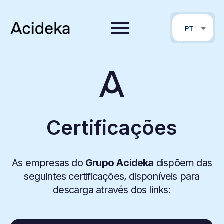
FR
PT
EN
Certificações
As empresas do
Grupo Acideka
dispõem das
seguintes certificações, disponíveis para
descarga através dos links: