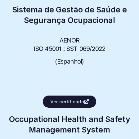
Sistema de Gestão de Saúde e
Segurança Ocupacional
AENOR
ISO 45001 :
SST-069/2022
(
Espanhol
)
Ver certificado
Occupational Health and Safety
Management System