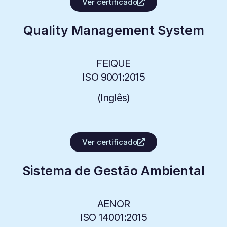
Ver certificado
Quality Management System
FEIQUE
ISO 9001:2015
(Inglês)
Ver certificado
Sistema de Gestão Ambiental
AENOR
ISO 14001:2015