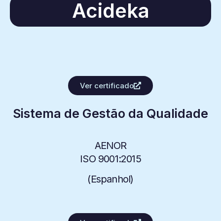
Acideka
Ver certificado
Sistema de Gestão da Qualidade
AENOR
ISO 9001:2015
(
Espanhol
)