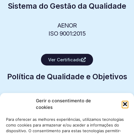
Sistema do Gestão da Qualidade
AENOR
ISO 9001:2015
Ver Certificado
Política de Qualidade e Objetivos
Gerir o consentimento de
cookies
Para oferecer as melhores experiências, utilizamos tecnologias
como cookies para armazenar e/ou aceder a informações do
dispositivo. O consentimento para estas tecnologias permitir-