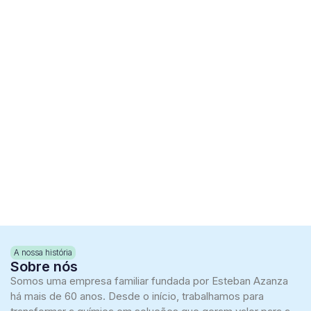
A nossa história
Sobre nós
Somos uma empresa familiar fundada por Esteban Azanza
há mais de 60 anos. Desde o início, trabalhamos para