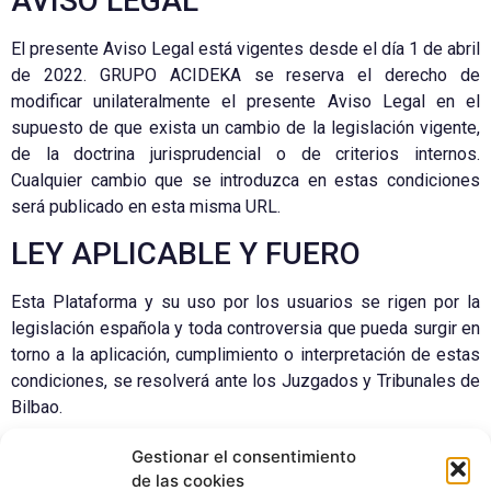
AVISO LEGAL
El presente Aviso Legal está vigentes desde el día 1 de abril
de 2022. GRUPO ACIDEKA se reserva el derecho de
modificar unilateralmente el presente Aviso Legal en el
supuesto de que exista un cambio de la legislación vigente,
de la doctrina jurisprudencial o de criterios internos.
Cualquier cambio que se introduzca en estas condiciones
será publicado en esta misma URL.
LEY APLICABLE Y FUERO
Esta Plataforma y su uso por los usuarios se rigen por la
legislación española y toda controversia que pueda surgir en
torno a la aplicación, cumplimiento o interpretación de estas
condiciones, se resolverá ante los Juzgados y Tribunales de
Bilbao.
CONTACTO LEGAL
Gestionar el consentimiento
de las cookies