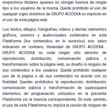
respectivos titulares quienes no otorgan licencia de ningún
tipo a los usuarios de la misma. Queda prohibido el uso de
cualquier signo distintivo de GRUPO ACIDEKA no implícito en
el uso de esta página web.
Los textos, dibujos, fotografías, vídeos y demás elementos
gráficos, sonoros y audiovisuales contenidos en esta
Plataforma (los contenidos, en lo sucesivo) son, salvo
indicación en contrario, titularidad de GRUPO ACIDEKA .
GRUPO ACIDEKA no cede ningún otro derecho de
reproducción, distribución, comunicación pública o
transformación sobre la página web, su diseño ni ninguno de
sus contenidos a los usuarios. Queda prohibido cualquier
uso de la página o de sus contenidos no acorde con su
finalidad. Quedan prohibidos la reproducción, distribución,
comunicación pública y transformación de cualesquiera
elementos de programación utilizados en la presente
Plataforma sin la licencia correspondiente. En este sentido,
el uso de esta Plataforma no implica la cesión de ninguno de