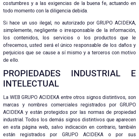
costumbres y a las exigencias de la buena fe, actuando en
todo momento con la diligencia debida.
Si hace un uso ilegal, no autorizado por GRUPO ACIDEKA,
simplemente, negligente o irresponsable de la información,
los contenidos, los servicios o los productos que le
ofrecemos, usted será el único responsable de los daños y
perjuicios que se cause a sí mismo y a terceros con motivo
de ello.
PROPIEDADES INDUSTRIAL E
INTELECTUAL
La WEB GRUPO ACIDEKA entre otros signos distintivos, son
marcas y nombres comerciales registrados por GRUPO
ACIDEKA y están protegidos por las normas de propiedad
industrial. Todos los demás signos distintivos que aparecen
en esta página web, salvo indicación en contrario, también
están registrados por GRUPO ACIDEKA o por sus