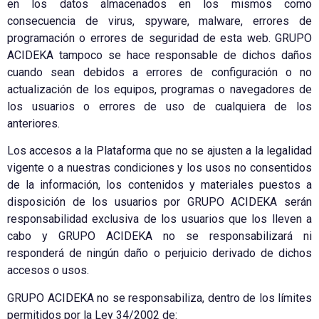
en los datos almacenados en los mismos como
consecuencia de virus, spyware, malware, errores de
programación o errores de seguridad de esta web. GRUPO
ACIDEKA tampoco se hace responsable de dichos daños
cuando sean debidos a errores de configuración o no
actualización de los equipos, programas o navegadores de
los usuarios o errores de uso de cualquiera de los
anteriores.
Los accesos a la Plataforma que no se ajusten a la legalidad
vigente o a nuestras condiciones y los usos no consentidos
de la información, los contenidos y materiales puestos a
disposición de los usuarios por GRUPO ACIDEKA serán
responsabilidad exclusiva de los usuarios que los lleven a
cabo y GRUPO ACIDEKA no se responsabilizará ni
responderá de ningún daño o perjuicio derivado de dichos
accesos o usos.
GRUPO ACIDEKA no se responsabiliza, dentro de los límites
permitidos por la Ley 34/2002 de: