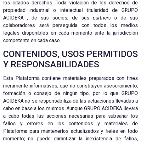
los citados derechos. Toda violación de los derechos de
propiedad industrial o intelectual titularidad de GRUPO
ACIDEKA , de sus socios, de sus
partners
o de sus
colaboradores será perseguida con todos los medios
legales disponibles en cada momento ante la jurisdicción
competente en cada caso.
CONTENIDOS, USOS PERMITIDOS
Y RESPONSABILIDADES
Esta Plataforma contiene materiales preparados con fines
meramente informativos, que no constituyen asesoramiento,
formación o consejo de ningún tipo, por lo que GRUPO
ACIDEKA no se responsabiliza de las actuaciones llevadas a
cabo en base a los mismos. Aunque GRUPO ACIDEKA llevará
a cabo todas las acciones necesarias para subsanar los
fallos y errores en los contenidos y materiales de
Plataforma para mantenerlos actualizados y fieles en todo
momento; no puede garantizar la inexistencia de fallos,