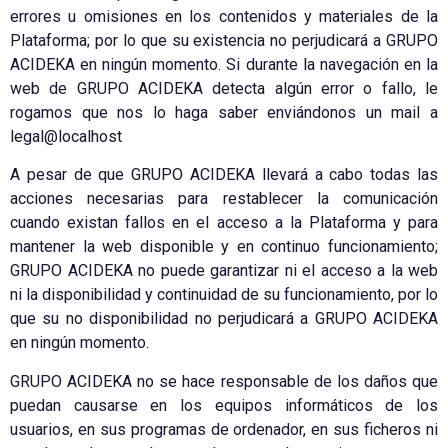
errores u omisiones en los contenidos y materiales de la
Plataforma; por lo que su existencia no perjudicará a GRUPO
ACIDEKA en ningún momento. Si durante la navegación en la
web de GRUPO ACIDEKA detecta algún error o fallo, le
rogamos que nos lo haga saber enviándonos un mail a
legal@localhost
A pesar de que GRUPO ACIDEKA llevará a cabo todas las
acciones necesarias para restablecer la comunicación
cuando existan fallos en el acceso a la Plataforma y para
mantener la web disponible y en continuo funcionamiento;
GRUPO ACIDEKA no puede garantizar ni el acceso a la web
ni la disponibilidad y continuidad de su funcionamiento, por lo
que su no disponibilidad no perjudicará a GRUPO ACIDEKA
en ningún momento.
GRUPO ACIDEKA no se hace responsable de los daños que
puedan causarse en los equipos informáticos de los
usuarios, en sus programas de ordenador, en sus ficheros ni