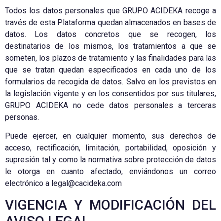
Todos los datos personales que GRUPO ACIDEKA recoge a
través de esta Plataforma quedan almacenados en bases de
datos. Los datos concretos que se recogen, los
destinatarios de los mismos, los tratamientos a que se
someten, los plazos de tratamiento y las finalidades para las
que se tratan quedan especificados en cada uno de los
formularios de recogida de datos. Salvo en los previstos en
la legislación vigente y en los consentidos por sus titulares,
GRUPO ACIDEKA no cede datos personales a terceras
personas.
Puede ejercer, en cualquier momento, sus derechos de
acceso, rectificación, limitación, portabilidad, oposición y
supresión tal y como la normativa sobre protección de datos
le otorga en cuanto afectado, enviándonos un correo
electrónico a legal@cacideka.com
VIGENCIA Y MODIFICACIÓN DEL