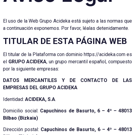
El uso de la Web Grupo Acideka está sujeto a las normas que
a continuación exponemos. Por favor, léalas detenidamente.
TITULAR DE ESTA PÁGINA WEB
El titular de la Plataforma con dominio https://acideka.com es
el
GRUPO ACIDEKA
, un grupo mercantil español, compuesto
por la siguiente empresas:
DATOS MERCANTILES Y DE CONTACTO DE LAS
EMPRESAS DEL GRUPO ACIDEKA
Identidad:
ACIDEKA, S.A
.
Domicilio social:
Capuchinos de Basurto, 6 – 4º – 48013
Bilbao (Bizkaia)
Dirección postal:
Capuchinos de Basurto, 6 – 4º – 48013