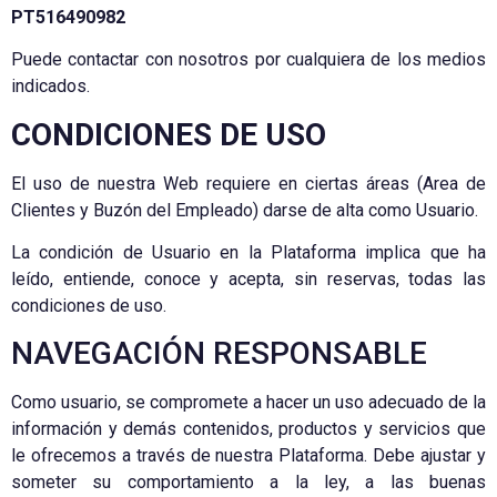
PT516490982
Puede contactar con nosotros por cualquiera de los medios
indicados.
CONDICIONES DE USO
El uso de nuestra Web requiere en ciertas áreas (Area de
Clientes y Buzón del Empleado) darse de alta como Usuario.
La condición de Usuario en la Plataforma implica que ha
leído, entiende, conoce y acepta, sin reservas, todas las
condiciones de uso.
NAVEGACIÓN RESPONSABLE
Como usuario, se compromete a hacer un uso adecuado de la
información y demás contenidos, productos y servicios que
le ofrecemos a través de nuestra Plataforma. Debe ajustar y
someter su comportamiento a la ley, a las buenas