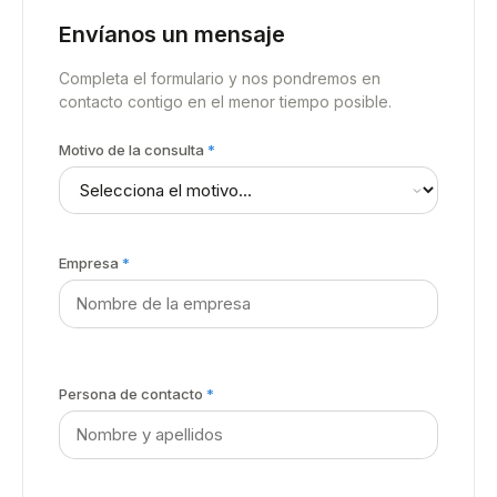
Envíanos un mensaje
Completa el formulario y nos pondremos en
contacto contigo en el menor tiempo posible.
Motivo de la consulta
*
Empresa
*
Persona de contacto
*