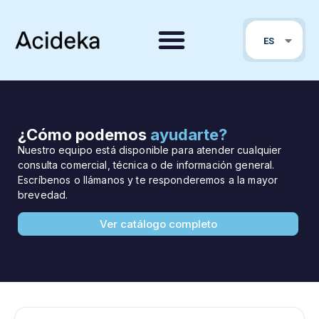
EN
ES
PT
¿Cómo podemos
ayudarte?
Nuestro equipo está disponible para atender cualquier
consulta comercial, técnica o de información general.
Escríbenos o llámanos y te responderemos a la mayor
brevedad.
Ver catálogo completo