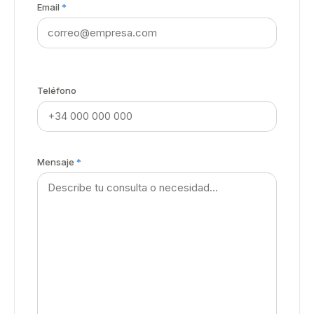
Email
*
Teléfono
Mensaje
*