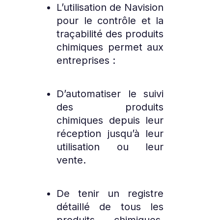
L’utilisation de Navision
pour le contrôle et la
traçabilité des produits
chimiques permet aux
entreprises :
D’automatiser le suivi
des produits
chimiques depuis leur
réception jusqu’à leur
utilisation ou leur
vente.
De tenir un registre
détaillé de tous les