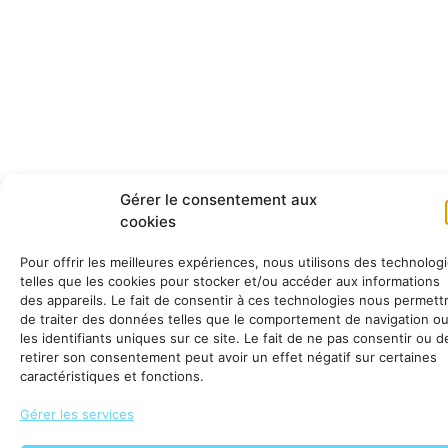
Gérer le consentement aux
cookies
Pour offrir les meilleures expériences, nous utilisons des technolog
telles que les cookies pour stocker et/ou accéder aux informations
des appareils. Le fait de consentir à ces technologies nous permett
de traiter des données telles que le comportement de navigation o
les identifiants uniques sur ce site. Le fait de ne pas consentir ou d
retirer son consentement peut avoir un effet négatif sur certaines
caractéristiques et fonctions.
Gérer les services