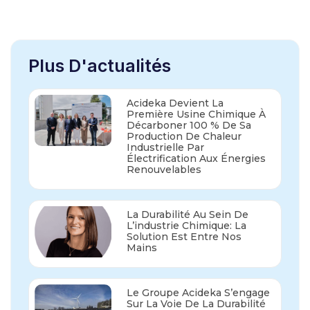
Plus D'actualités
Acideka Devient La
Première Usine Chimique À
Décarboner 100 % De Sa
Production De Chaleur
Industrielle Par
Électrification Aux Énergies
Renouvelables
La Durabilité Au Sein De
L’industrie Chimique: La
Solution Est Entre Nos
Mains
Le Groupe Acideka S’engage
Sur La Voie De La Durabilité