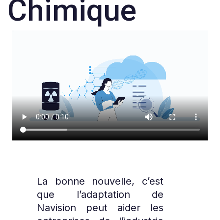
Chimique
La bonne nouvelle, c’est
que l’adaptation de
Navision peut aider les