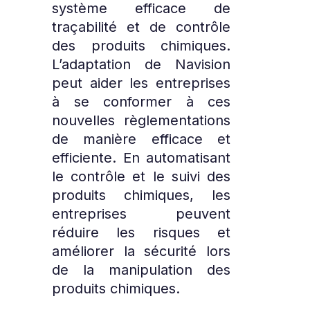
système efficace de
traçabilité et de contrôle
des produits chimiques.
L’adaptation de Navision
peut aider les entreprises
à se conformer à ces
nouvelles règlementations
de manière efficace et
efficiente. En automatisant
le contrôle et le suivi des
produits chimiques, les
entreprises peuvent
réduire les risques et
améliorer la sécurité lors
de la manipulation des
produits chimiques.