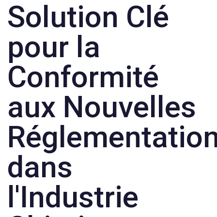
Solution Clé
pour la
Conformité
aux Nouvelles
Réglementatio
dans
l'Industrie