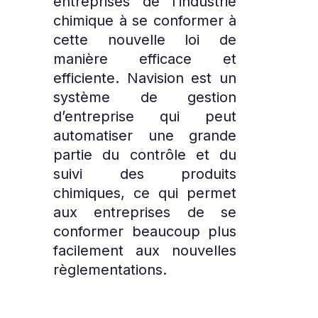
entreprises de l’industrie
chimique à se conformer à
cette nouvelle loi de
manière efficace et
efficiente. Navision est un
système de gestion
d’entreprise qui peut
automatiser une grande
partie du contrôle et du
suivi des produits
chimiques, ce qui permet
aux entreprises de se
conformer beaucoup plus
facilement aux nouvelles
règlementations.