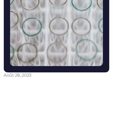
Août 28, 2023