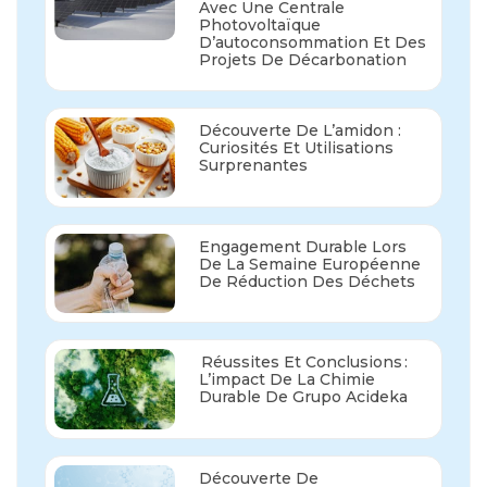
Avec Une Centrale
Photovoltaïque
D’autoconsommation Et Des
Projets De Décarbonation
Découverte De L’amidon :
Curiosités Et Utilisations
Surprenantes
Engagement Durable Lors
De La Semaine Européenne
De Réduction Des Déchets
Réussites Et Conclusions :
L’impact De La Chimie
Durable De Grupo Acideka
Découverte De