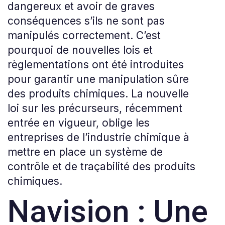
dangereux et avoir de graves
conséquences s’ils ne sont pas
manipulés correctement. C’est
pourquoi de nouvelles lois et
règlementations ont été introduites
pour garantir une manipulation sûre
des produits chimiques. La nouvelle
loi sur les précurseurs, récemment
entrée en vigueur, oblige les
entreprises de l’industrie chimique à
mettre en place un système de
contrôle et de traçabilité des produits
chimiques.
Navision : Une