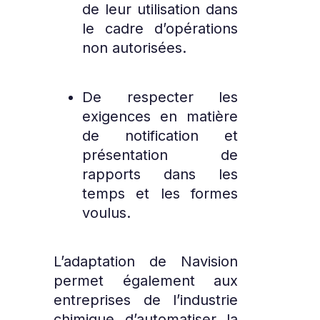
de leur utilisation dans
le cadre d’opérations
non autorisées.
De respecter les
exigences en matière
de notification et
présentation de
rapports dans les
temps et les formes
voulus.
L’adaptation de Navision
permet également aux
entreprises de l’industrie
chimique d’automatiser la