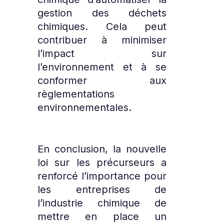
gestion des déchets
chimiques. Cela peut
contribuer à minimiser
l’impact sur
l’environnement et à se
conformer aux
règlementations
environnementales.
En conclusion, la nouvelle
loi sur les précurseurs a
renforcé l’importance pour
les entreprises de
l’industrie chimique de
mettre en place un