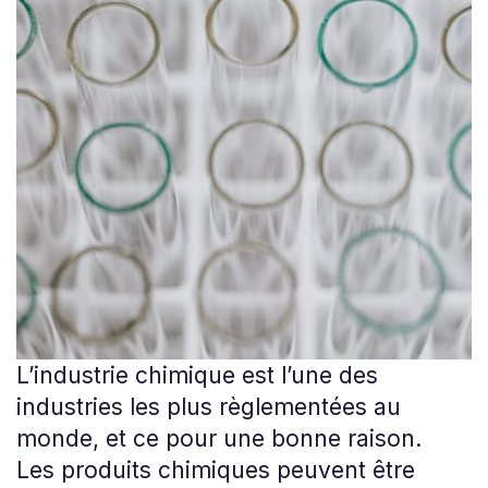
L’industrie chimique est l’une des
industries les plus règlementées au
monde, et ce pour une bonne raison.
Les produits chimiques peuvent être