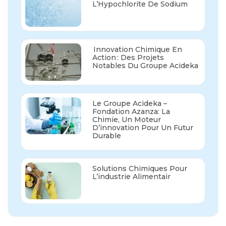
L’Hypochlorite De Sodium
Innovation Chimique En
Action : Des Projets
Notables Du Groupe Acideka
Le Groupe Acideka –
Fondation Azanza: La
Chimie, Un Moteur
D’innovation Pour Un Futur
Durable
Solutions Chimiques Pour
L’industrie Alimentair