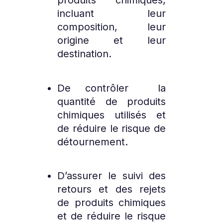
produits chimiques,
incluant leur
composition, leur
origine et leur
destination.
De contrôler la
quantité de produits
chimiques utilisés et
de réduire le risque de
détournement.
D’assurer le suivi des
retours et des rejets
de produits chimiques
et de réduire le risque