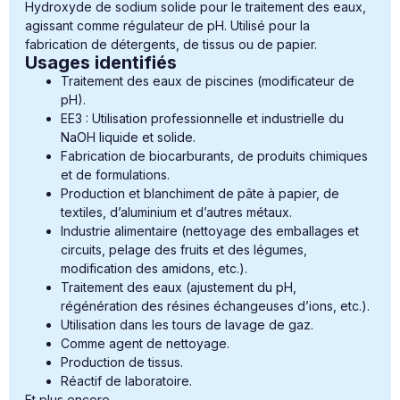
Hydroxyde de sodium solide pour le traitement des eaux,
agissant comme régulateur de pH. Utilisé pour la
fabrication de détergents, de tissus ou de papier.
Usages identifiés
Traitement des eaux de piscines (modificateur de
pH).
EE3 : Utilisation professionnelle et industrielle du
NaOH liquide et solide.
Fabrication de biocarburants, de produits chimiques
et de formulations.
Production et blanchiment de pâte à papier, de
textiles, d’aluminium et d’autres métaux.
Industrie alimentaire (nettoyage des emballages et
circuits, pelage des fruits et des légumes,
modification des amidons, etc.).
Traitement des eaux (ajustement du pH,
régénération des résines échangeuses d’ions, etc.).
Utilisation dans les tours de lavage de gaz.
Comme agent de nettoyage.
Production de tissus.
Réactif de laboratoire.
Et plus encore.