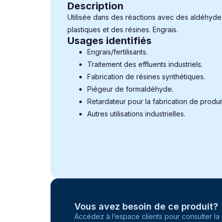
Description
Utilisée dans des réactions avec des aldéhyde
plastiques et des résines. Engrais.
Usages identifiés
Engrais/fertilisants.
Traitement des effluents industriels.
Fabrication de résines synthétiques.
Piégeur de formaldéhyde.
Retardateur pour la fabrication de produi
Autres utilisations industrielles.
Vous avez besoin de ce produit?
Accédez à l’espace clients pour consulter la 