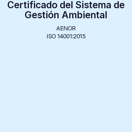
Certificado del Sistema de
Gestión Ambiental
AENOR
ISO 14001:2015