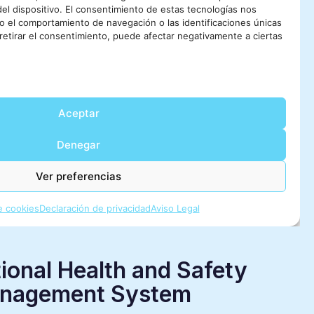
onal Health and Safety
nagement System