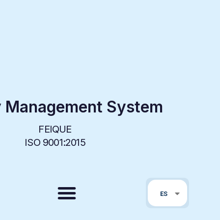
y Management System
FEIQUE
ISO 9001:2015