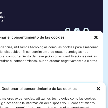
Gestionar el consentimiento de las cookies
as mejores experiencias, utilizamos tecnologías como las cookies
y/o acceder a la información del dispositivo. El consentimiento
logías nos permitirá procesar datos como el comportamiento