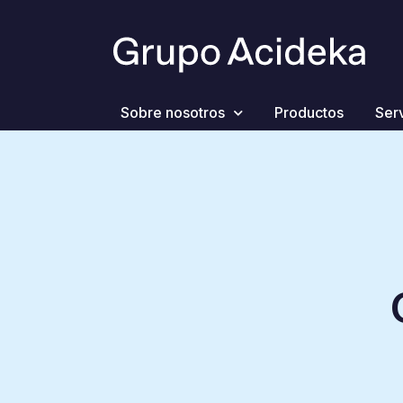
Sobre nosotros
Productos
Ser