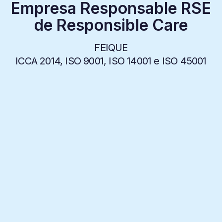
Empresa Responsable RSE
de Responsible Care
FEIQUE
ICCA 2014, ISO 9001, ISO 14001 e ISO 45001