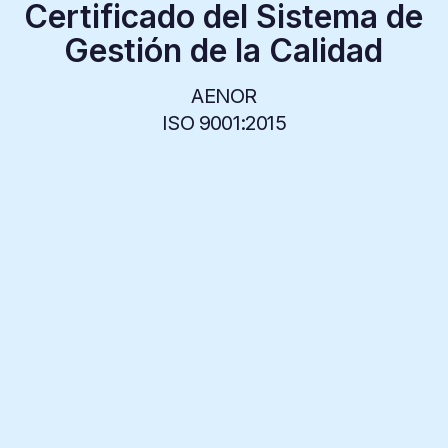
Certificado del Sistema de
Gestión de la Calidad
AENOR
ISO 9001:2015