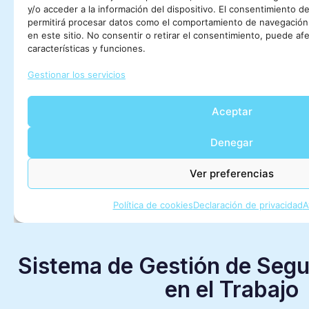
Sistema de Gestión de Segu
en el Trabajo