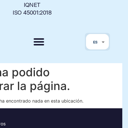
IQNET
ISO 45001:2018