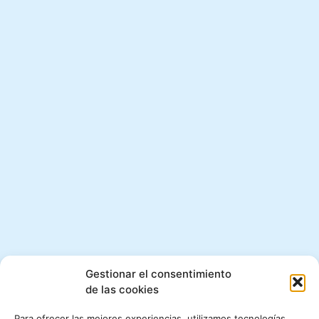
Gestionar el consentimiento
de las cookies
Para ofrecer las mejores experiencias, utilizamos tecnologías