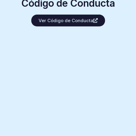
Código de Conducta
Ver Código de Conducta