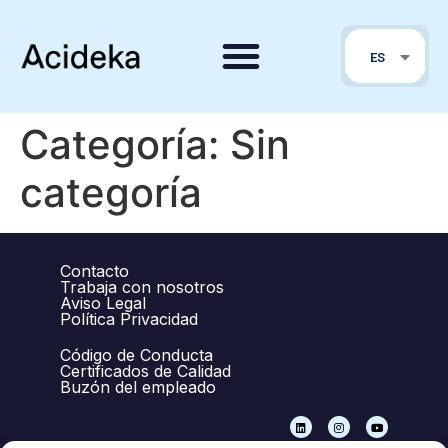
EN
ES
PT
Categoría:
Sin
categoría
Contacto
Trabaja con nosotros
Aviso Legal
Política Privacidad
Código de Conducta
Certificados de Calidad
Buzón del empleado