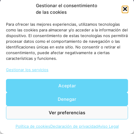
Gestionar el consentimiento
de las cookies
Para ofrecer las mejores experiencias, utilizamos tecnologías
como las cookies para almacenar y/o acceder a la información del
dispositivo. El consentimiento de estas tecnologías nos permitirá
procesar datos como el comportamiento de navegación o las
identificaciones únicas en este sitio. No consentir o retirar el
consentimiento, puede afectar negativamente a ciertas
características y funciones.
Gestionar los servicios
Aceptar
Denegar
Ver preferencias
Política de cookies
Declaración de privacidad
Aviso Legal