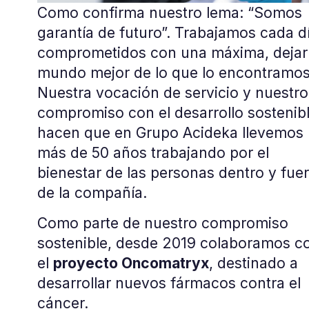
Como confirma nuestro lema: “Somos
garantía de futuro”. Trabajamos cada d
comprometidos con una máxima, dejar 
mundo mejor de lo que lo encontramos
Nuestra vocación de servicio y nuestro
compromiso con el desarrollo sostenib
hacen que en Grupo Acideka llevemos
más de 50 años trabajando por el
bienestar de las personas dentro y fue
de la compañía.
Como parte de nuestro compromiso
sostenible, desde 2019 colaboramos c
el
proyecto Oncomatryx
, destinado a
desarrollar nuevos fármacos contra el
cáncer.