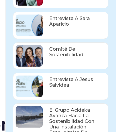
Entrevista A Sara
Aparicio
Comité De
Sostenibilidad
Entrevista A Jesus
Salvidea
El Grupo Acideka
Avanza Hacia La
ón
Sostenibilidad Con
Una Instalación