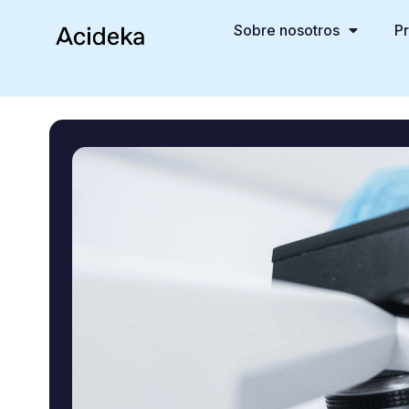
Sobre nosotros
P