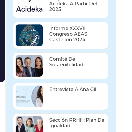
Acideka A Partir Del
2025
Informe XXXVII
Congreso AEAS
Castellón 2024
Comité De
Sostenibilidad
Entrevista A Ana Gil
Sección RRHH: Plan De
Igualdad