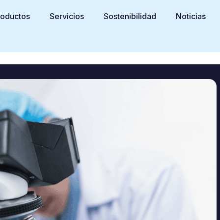
roductos
Servicios
Sostenibilidad
Noticias