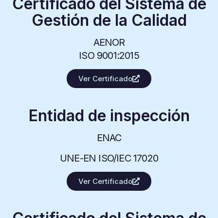
Certificado del Sistema de
Gestión de la Calidad
AENOR
ISO 9001:2015
Ver Certificado
Entidad de inspección
ENAC
UNE-EN ISO/IEC 17020
Ver Certificado