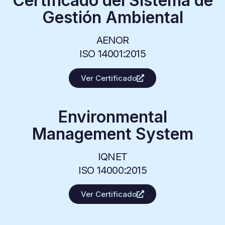
Certificado del Sistema de
Gestión Ambiental
AENOR
ISO 14001:2015
Ver Certificado
Environmental
Management System
IQNET
ISO 14000:2015
Ver Certificado