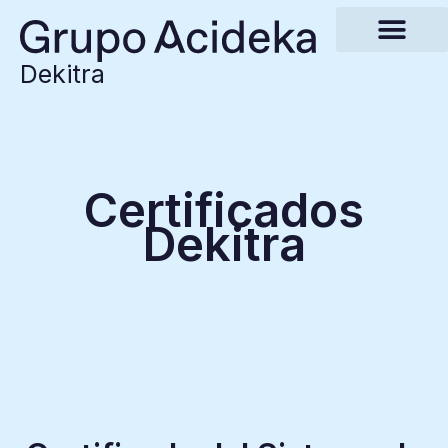
Dekitra
Certificados
Dekitra