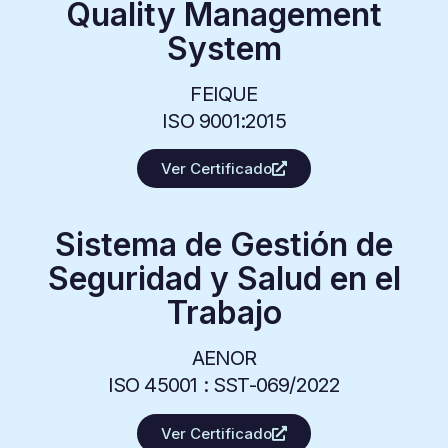
Quality Management
System
FEIQUE
ISO 9001:2015
Ver Certificado
Sistema de Gestión de
Seguridad y Salud en el
Trabajo
AENOR
ISO 45001 :
SST-069/2022
Ver Certificado