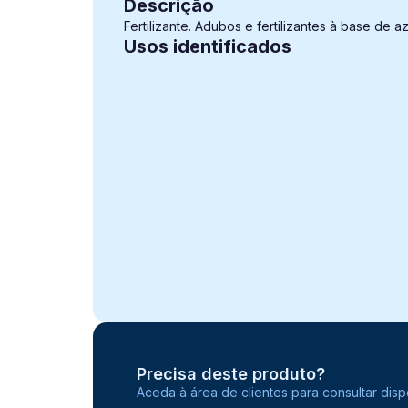
Descrição
Fertilizante. Adubos e fertilizantes à base de a
Usos identificados
Precisa deste produto?
Aceda à área de clientes para consultar dis